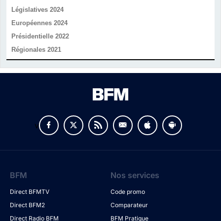
Législatives 2024
Européennes 2024
Présidentielle 2022
Régionales 2021
v
BFM
Nos services
Direct BFMTV
Code promo
Direct BFM2
Comparateur
Direct Radio BFM
BFM Pratique