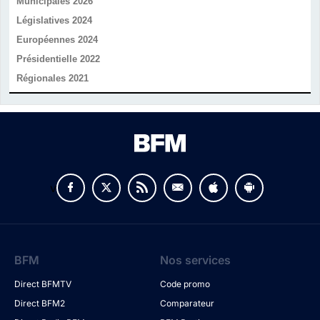
Municipales 2026
Législatives 2024
Européennes 2024
Présidentielle 2022
Régionales 2021
v
BFM
Nos services
Direct BFMTV
Code promo
Direct BFM2
Comparateur