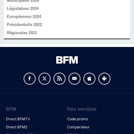
Municipales 2026
Législatives 2024
Européennes 2024
Présidentielle 2022
Régionales 2021
v
BFM
Nos services
Direct BFMTV
Code promo
Direct BFM2
Comparateur