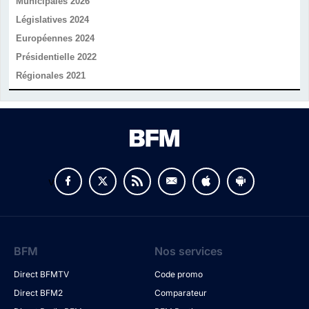
Municipales 2026
Législatives 2024
Européennes 2024
Présidentielle 2022
Régionales 2021
v
BFM
Nos services
Direct BFMTV
Code promo
Direct BFM2
Comparateur