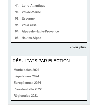
44.
Loire-Atlantique
94.
Val-de-Marne
91.
Essonne
95.
Val-d'Oise
04.
Alpes-de-Haute-Provence
05.
Hautes-Alpes
» Voir plus
RÉSULTATS PAR ÉLECTION
Municipales 2026
Législatives 2024
Européennes 2024
Présidentielle 2022
Régionales 2021