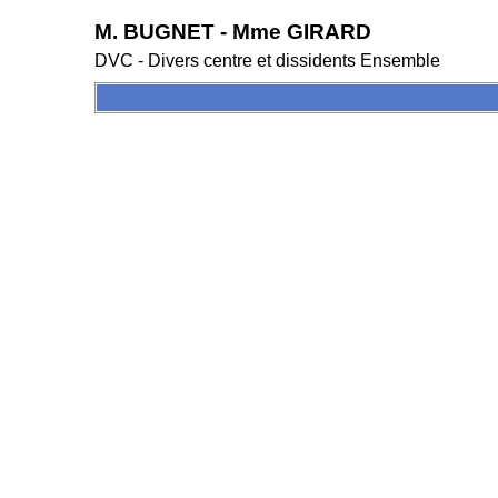
M. BUGNET - Mme GIRARD
DVC - Divers centre et dissidents Ensemble