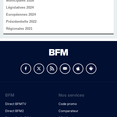
Municipales 2026
Législatives 2024
Européennes 2024
Présidentielle 2022
Régionales 2021
v
BFM
Nos services
Direct BFMTV
Code promo
Direct BFM2
Comparateur