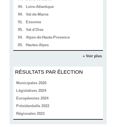
44.
Loire-Atlantique
94.
Val-de-Marne
91.
Essonne
95.
Val-d'Oise
04.
Alpes-de-Haute-Provence
05.
Hautes-Alpes
» Voir plus
RÉSULTATS PAR ÉLECTION
Municipales 2026
Législatives 2024
Européennes 2024
Présidentielle 2022
Régionales 2021