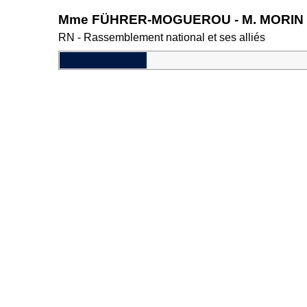
Mme FÜHRER-MOGUEROU - M. MORIN
RN - Rassemblement national et ses alliés