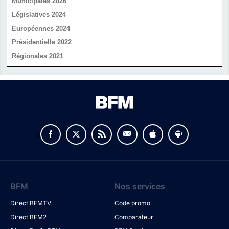
Municipales 2026
Législatives 2024
Européennes 2024
Présidentielle 2022
Régionales 2021
v
BFM
Nos services
Direct BFMTV
Code promo
Direct BFM2
Comparateur