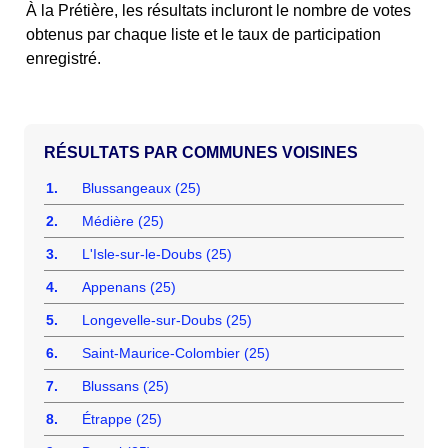
À la Prétière, les résultats incluront le nombre de votes
obtenus par chaque liste et le taux de participation
enregistré.
COMMUNES VOISINES
1.
Blussangeaux (25)
2.
Médière (25)
3.
L'Isle-sur-le-Doubs (25)
4.
Appenans (25)
5.
Longevelle-sur-Doubs (25)
6.
Saint-Maurice-Colombier (25)
7.
Blussans (25)
8.
Étrappe (25)