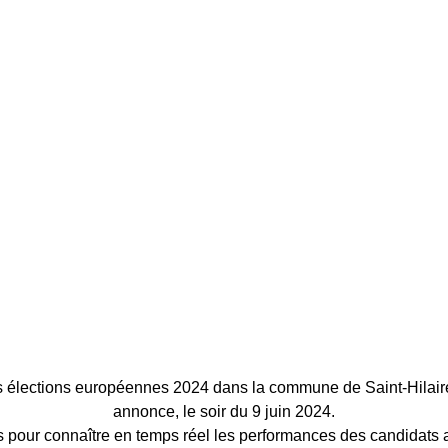
es élections européennes 2024 dans la commune de Saint-Hilair
annonce, le soir du 9 juin 2024.
 pour connaître en temps réel les performances des candidats