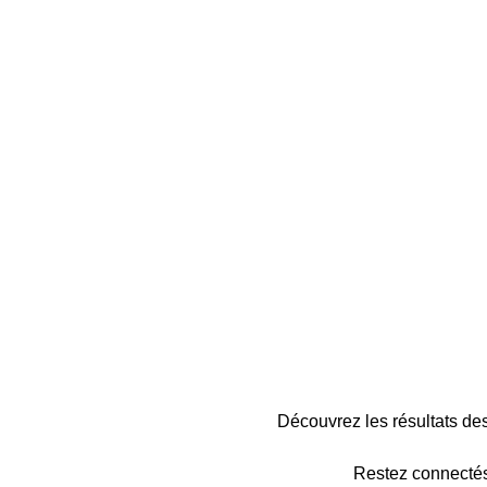
Découvrez les résultats d
Restez connectés