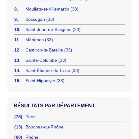
8.
Mouliets-et-Villemartin (33)
9.
Bossugan (33)
10.
Saint-Jean-de-Blaignac (33)
11.
Mérignas (33)
12.
Castillon-la-Bataille (33)
13.
Sainte-Colombe (33)
14.
Saint-Étienne-de-Lisse (33)
15.
Saint-Hippolyte (33)
RÉSULTATS PAR DÉPARTEMENT
(75)
Paris
(13)
Bouches-du-Rhône
(69)
Rhône