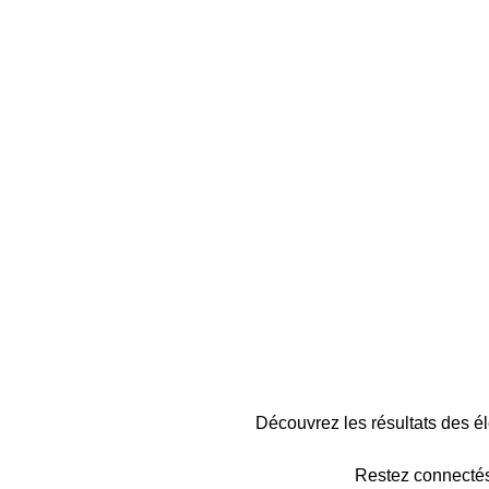
Découvrez les résultats des 
Restez connectés