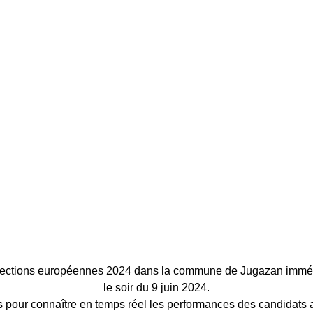
élections européennes 2024 dans la commune de Jugazan immé
le soir du 9 juin 2024.
 pour connaître en temps réel les performances des candidats