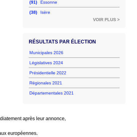
(91)
Essonne
(38)
Isère
VOIR PLUS >
RÉSULTATS PAR ÉLECTION
Municipales 2026
Législatives 2024
Présidentielle 2022
Régionales 2021
Départementales 2021
diatement après leur annonce,
 aux européennes.