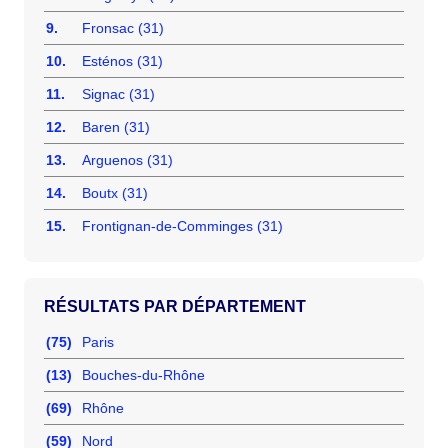
9.
Fronsac (31)
10.
Esténos (31)
11.
Signac (31)
12.
Baren (31)
13.
Arguenos (31)
14.
Boutx (31)
15.
Frontignan-de-Comminges (31)
RÉSULTATS PAR DÉPARTEMENT
(75)
Paris
(13)
Bouches-du-Rhône
(69)
Rhône
(59)
Nord