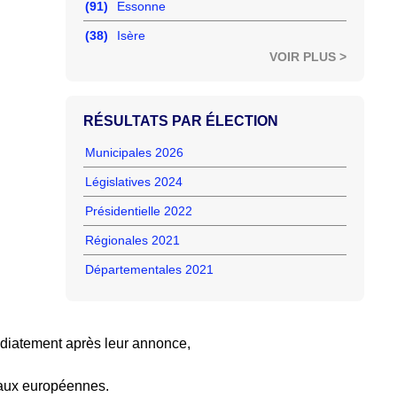
(91)
Essonne
(38)
Isère
VOIR PLUS >
RÉSULTATS PAR ÉLECTION
Municipales 2026
Législatives 2024
Présidentielle 2022
Régionales 2021
Départementales 2021
diatement après leur annonce,
 aux européennes.