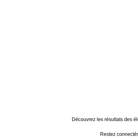
Découvrez les résultats des 
Restez connectés