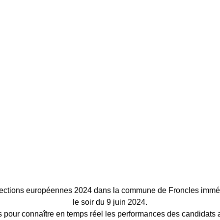
élections européennes 2024 dans la commune de Froncles immé
le soir du 9 juin 2024.
 pour connaître en temps réel les performances des candidats