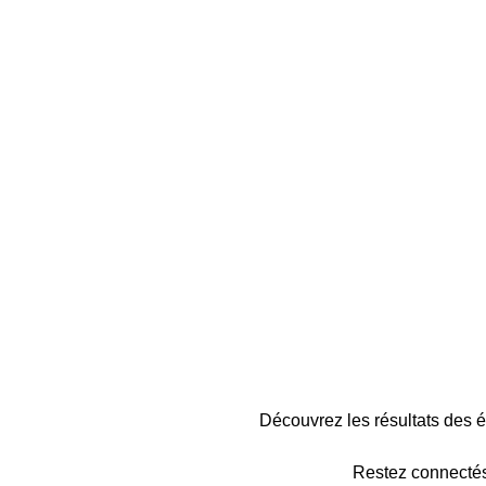
Découvrez les résultats des
Restez connectés