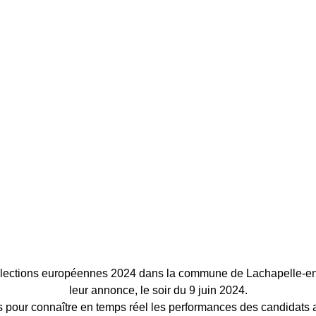
 élections européennes 2024 dans la commune de Lachapelle-e
leur annonce, le soir du 9 juin 2024.
 pour connaître en temps réel les performances des candidats