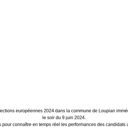
élections européennes 2024 dans la commune de Loupian immé
le soir du 9 juin 2024.
 pour connaître en temps réel les performances des candidats