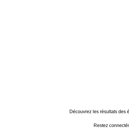
Découvrez les résultats des
Restez connectés