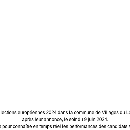
 élections européennes 2024 dans la commune de Villages du 
après leur annonce, le soir du 9 juin 2024.
 pour connaître en temps réel les performances des candidats