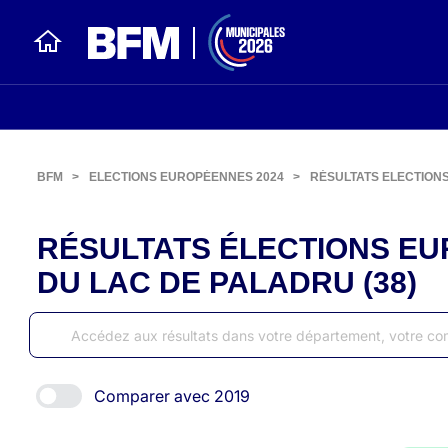
BFM
>
ELECTIONS EUROPÉENNES 2024
>
RÉSULTATS ELECTION
RÉSULTATS ÉLECTIONS EU
DU LAC DE PALADRU (38)
Comparer avec 2019