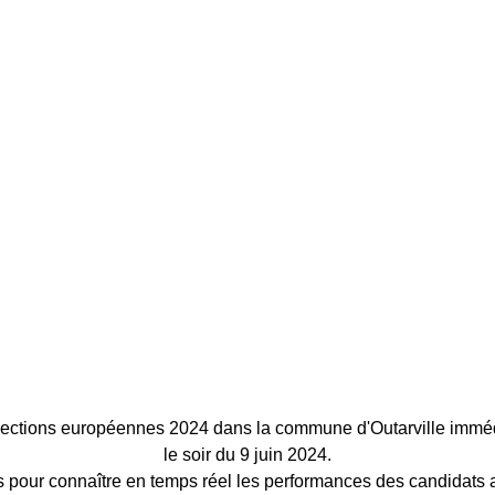
élections européennes 2024 dans la commune d'Outarville immé
le soir du 9 juin 2024.
 pour connaître en temps réel les performances des candidats