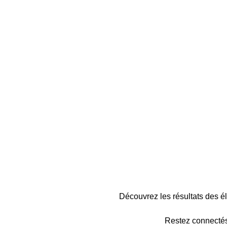
Découvrez les résultats des 
Restez connectés