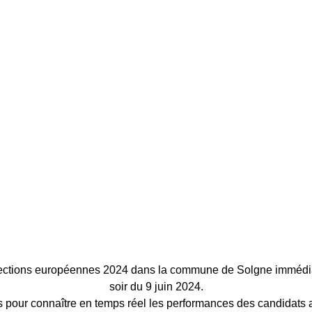
élections européennes 2024 dans la commune de Solgne immédia
soir du 9 juin 2024.
 pour connaître en temps réel les performances des candidats