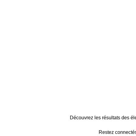
Découvrez les résultats des 
Restez connectés