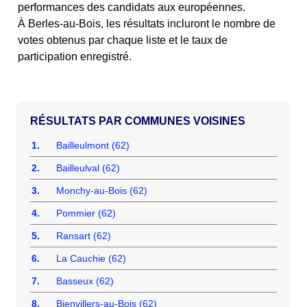
performances des candidats aux européennes.
À Berles-au-Bois, les résultats incluront le nombre de
votes obtenus par chaque liste et le taux de
participation enregistré.
COMMUNES VOISINES
1.
Bailleulmont (62)
2.
Bailleulval (62)
3.
Monchy-au-Bois (62)
4.
Pommier (62)
5.
Ransart (62)
6.
La Cauchie (62)
7.
Basseux (62)
8.
Bienvillers-au-Bois (62)