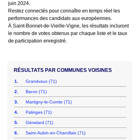
juin 2024.
Restez connectés pour connaître en temps réel les
performances des candidats aux européennes.
À Saint-Bonnet-de-Vieille-Vigne, les résultats incluront
le nombre de votes obtenus par chaque liste et le taux
de participation enregistré.
COMMUNES VOISINES
1.
Grandvaux (71)
2.
Baron (71)
3.
Martigny-le-Comte (71)
4.
Palinges (71)
5.
Génelard (71)
6.
Saint-Aubin-en-Charollais (71)