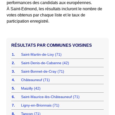
performances des candidats aux européennes.
À Saint-Edmond, les résultats incluront le nombre de
votes obtenus par chaque liste et le taux de
participation enregistré.
COMMUNES VOISINES
1.
Saint-Martin-de-Lixy (71)
2.
Saint-Denis-de-Cabanne (42)
3.
Saint-Bonnet-de-Cray (71)
4.
Châteauneuf (71)
5.
Maizilly (42)
6.
Saint-Maurice-lès-Châteauneuf (71)
7.
Ligny-en-Brionnais (71)
8.
Tancon (71)