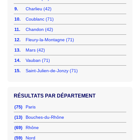
9.
Charlieu (42)
10.
Coublanc (71)
11.
Chandon (42)
12.
Fleury-la-Montagne (71)
13.
Mars (42)
14.
Vauban (71)
15.
Saint-Julien-de-Jonzy (71)
RÉSULTATS PAR DÉPARTEMENT
(75)
Paris
(13)
Bouches-du-Rhône
(69)
Rhône
(59)
Nord