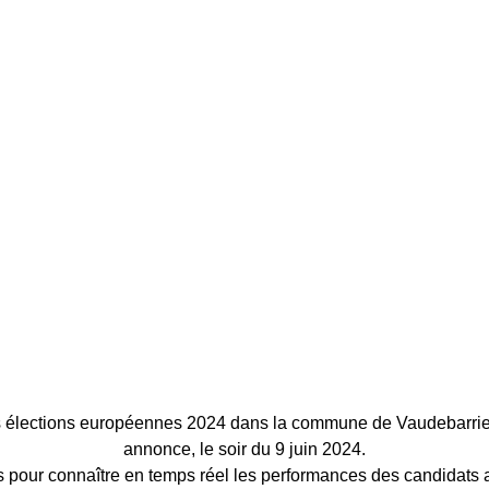
es élections européennes 2024 dans la commune de Vaudebarrie
annonce, le soir du 9 juin 2024.
 pour connaître en temps réel les performances des candidats