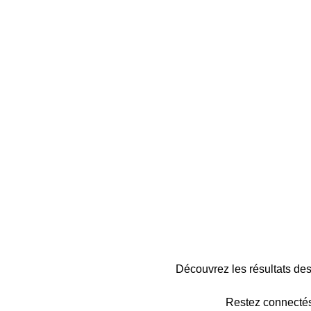
Découvrez les résultats d
Restez connectés