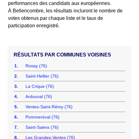
performances des candidats aux européennes.
À Bellencombre, les résultats incluront le nombre de
votes obtenus par chaque liste et le taux de
participation enregistré.
COMMUNES VOISINES
1.
Rosay (76)
2.
Saint-Hellier (76)
3.
La Crique (76)
4.
Ardouval (76)
5.
Ventes-Saint-Rémy (76)
6.
Pommeréval (76)
7.
Saint-Saëns (76)
8.
Les Grandes-Ventes (76)