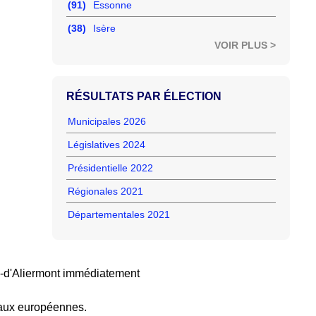
(91)
Essonne
(38)
Isère
VOIR PLUS >
RÉSULTATS PAR ÉLECTION
Municipales 2026
Législatives 2024
Présidentielle 2022
Régionales 2021
Départementales 2021
-d'Aliermont immédiatement
 aux européennes.