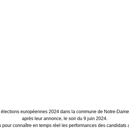
es élections européennes 2024 dans la commune de Notre-Dame
après leur annonce, le soir du 9 juin 2024.
 pour connaître en temps réel les performances des candidats