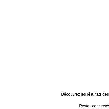
Découvrez les résultats d
Restez connectés