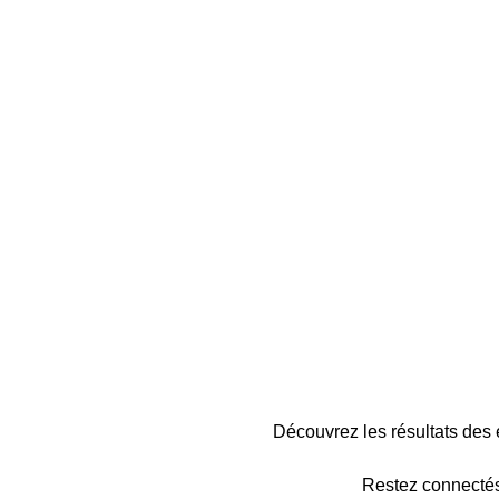
Découvrez les résultats de
Restez connectés