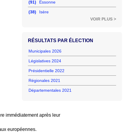
(91)
Essonne
(38)
Isère
VOIR PLUS >
RÉSULTATS PAR ÉLECTION
Municipales 2026
Législatives 2024
Présidentielle 2022
Régionales 2021
Départementales 2021
re immédiatement après leur
 aux européennes.