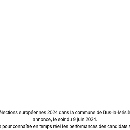
s élections européennes 2024 dans la commune de Bus-la-Mésiè
annonce, le soir du 9 juin 2024.
 pour connaître en temps réel les performances des candidats