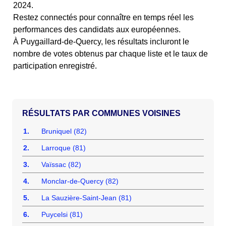
2024.
Restez connectés pour connaître en temps réel les
performances des candidats aux européennes.
À Puygaillard-de-Quercy, les résultats incluront le
nombre de votes obtenus par chaque liste et le taux de
participation enregistré.
COMMUNES VOISINES
1.
Bruniquel (82)
2.
Larroque (81)
3.
Vaïssac (82)
4.
Monclar-de-Quercy (82)
5.
La Sauzière-Saint-Jean (81)
6.
Puycelsi (81)