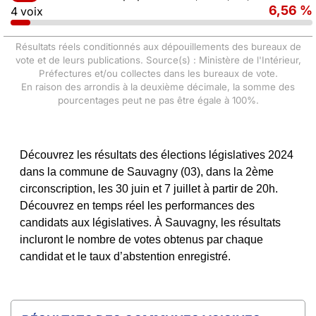
6,56 %
4 voix
Résultats réels conditionnés aux dépouillements des bureaux de
vote et de leurs publications. Source(s) : Ministère de l'Intérieur,
Préfectures et/ou collectes dans les bureaux de vote.
En raison des arrondis à la deuxième décimale, la somme des
pourcentages peut ne pas être égale à 100%.
Découvrez les résultats des élections législatives 2024
dans la commune de Sauvagny (03), dans la 2ème
circonscription, les 30 juin et 7 juillet à partir de 20h.
Découvrez en temps réel les performances des
candidats aux législatives. À Sauvagny, les résultats
incluront le nombre de votes obtenus par chaque
candidat et le taux d’abstention enregistré.