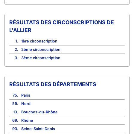
CIRCONSCRIPTIONS DE
L'ALLIER
1.
1ère circonscription
2.
2ème circonscription
3.
3ème circonscription
RÉSULTATS DES DÉPARTEMENTS
75.
Paris
59.
Nord
13.
Bouches-du-Rhône
69.
Rhône
93.
Seine-Saint-Denis