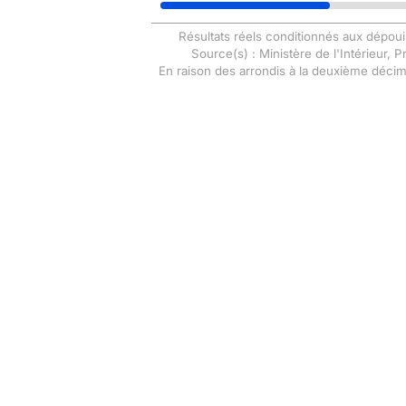
Résultats réels conditionnés aux dépoui
Source(s) : Ministère de l'Intérieur, 
En raison des arrondis à la deuxième déci