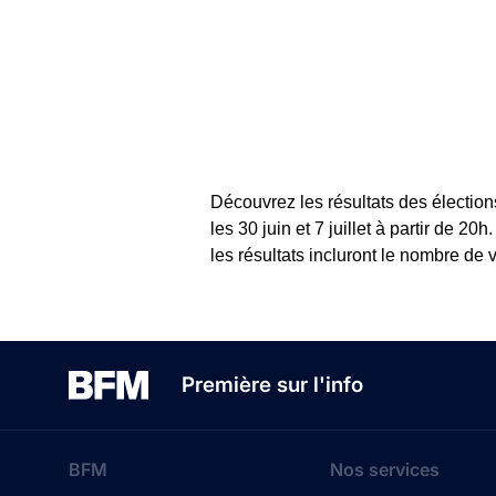
Découvrez les résultats des électio
les 30 juin et 7 juillet à partir de 
les résultats incluront le nombre de 
Première sur l'info
BFM
Nos services