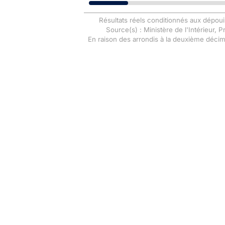
Résultats réels conditionnés aux dépoui
Source(s) : Ministère de l'Intérieur, 
En raison des arrondis à la deuxième déci