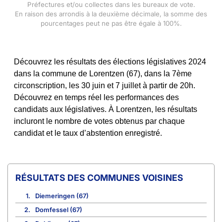
Préfectures et/ou collectes dans les bureaux de vote.
En raison des arrondis à la deuxième décimale, la somme des
pourcentages peut ne pas être égale à 100%.
Découvrez les résultats des élections législatives 2024
dans la commune de Lorentzen (67), dans la 7ème
circonscription, les 30 juin et 7 juillet à partir de 20h.
Découvrez en temps réel les performances des
candidats aux législatives. À Lorentzen, les résultats
incluront le nombre de votes obtenus par chaque
candidat et le taux d’abstention enregistré.
COMMUNES VOISINES
1.
Diemeringen (67)
2.
Domfessel (67)