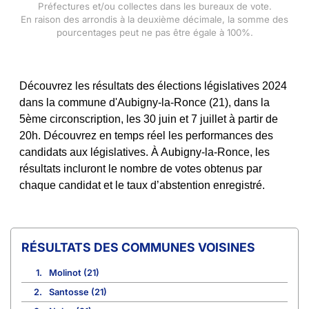
Préfectures et/ou collectes dans les bureaux de vote.
En raison des arrondis à la deuxième décimale, la somme des
pourcentages peut ne pas être égale à 100%.
Découvrez les résultats des élections législatives 2024
dans la commune d'Aubigny-la-Ronce (21), dans la
5ème circonscription, les 30 juin et 7 juillet à partir de
20h. Découvrez en temps réel les performances des
candidats aux législatives. À Aubigny-la-Ronce, les
résultats incluront le nombre de votes obtenus par
chaque candidat et le taux d’abstention enregistré.
COMMUNES VOISINES
1.
Molinot (21)
2.
Santosse (21)