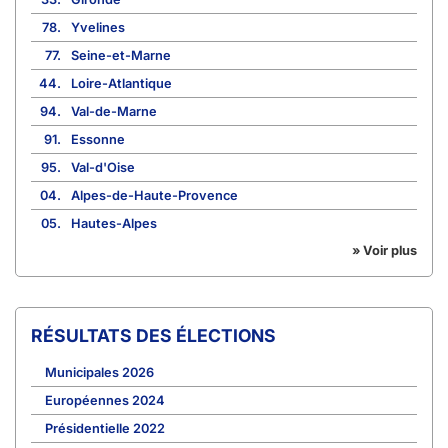
78.
Yvelines
77.
Seine-et-Marne
44.
Loire-Atlantique
94.
Val-de-Marne
91.
Essonne
95.
Val-d'Oise
04.
Alpes-de-Haute-Provence
05.
Hautes-Alpes
» Voir plus
RÉSULTATS DES ÉLECTIONS
Municipales 2026
Européennes 2024
Présidentielle 2022