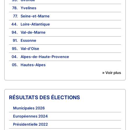
78.
Yvelines
77.
Seine-et-Marne
44.
Loire-Atlantique
94.
Val-de-Marne
91.
Essonne
95.
Val-d'Oise
04.
Alpes-de-Haute-Provence
05.
Hautes-Alpes
» Voir plus
RÉSULTATS DES ÉLECTIONS
Municipales 2026
Européennes 2024
Présidentielle 2022