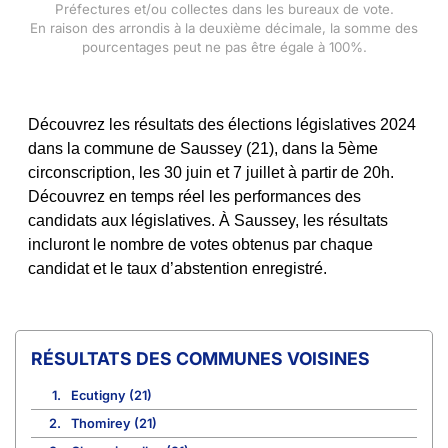
Préfectures et/ou collectes dans les bureaux de vote.
En raison des arrondis à la deuxième décimale, la somme des
pourcentages peut ne pas être égale à 100%.
Découvrez les résultats des élections législatives 2024
dans la commune de Saussey (21), dans la 5ème
circonscription, les 30 juin et 7 juillet à partir de 20h.
Découvrez en temps réel les performances des
candidats aux législatives. À Saussey, les résultats
incluront le nombre de votes obtenus par chaque
candidat et le taux d’abstention enregistré.
COMMUNES VOISINES
1.
Ecutigny (21)
2.
Thomirey (21)