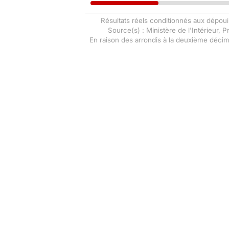
Résultats réels conditionnés aux dépoui
Source(s) : Ministère de l'Intérieur, 
En raison des arrondis à la deuxième déci