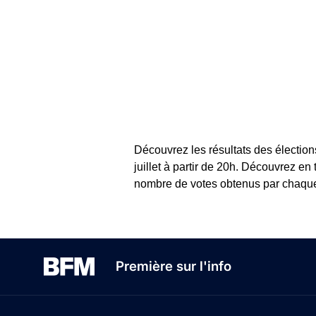
Découvrez les résultats des élection
juillet à partir de 20h. Découvrez en
nombre de votes obtenus par chaque c
Première sur l'info