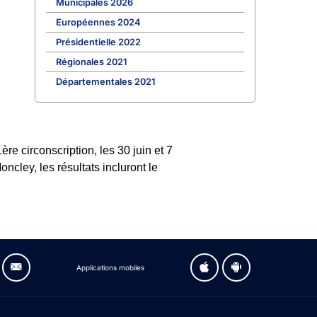
Municipales 2026
Européennes 2024
Présidentielle 2022
Régionales 2021
Départementales 2021
e circonscription, les 30 juin et 7
ncley, les résultats incluront le
Applications mobiles