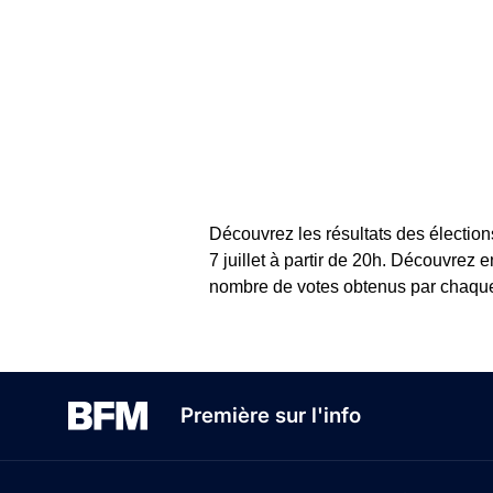
Découvrez les résultats des élection
7 juillet à partir de 20h. Découvrez 
nombre de votes obtenus par chaque c
Première sur l'info