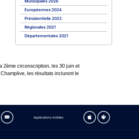
Municipales 2026
Européennes 2024
Présidentielle 2022
Régionales 2021
Départementales 2021
2ème circonscription, les 30 juin et
Champlive, les résultats incluront le
Applications mobiles