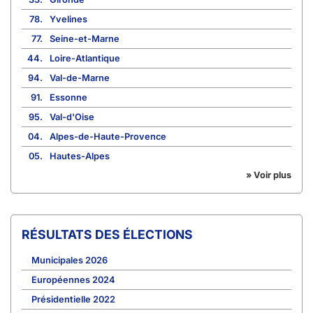
78.
Yvelines
77.
Seine-et-Marne
44.
Loire-Atlantique
94.
Val-de-Marne
91.
Essonne
95.
Val-d'Oise
04.
Alpes-de-Haute-Provence
05.
Hautes-Alpes
» Voir plus
RÉSULTATS DES ÉLECTIONS
Municipales 2026
Européennes 2024
Présidentielle 2022