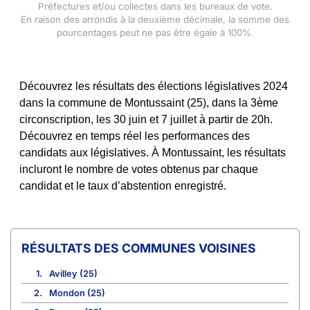
Préfectures et/ou collectes dans les bureaux de vote.
En raison des arrondis à la deuxième décimale, la somme des
pourcentages peut ne pas être égale à 100%.
Découvrez les résultats des élections législatives 2024
dans la commune de Montussaint (25), dans la 3ème
circonscription, les 30 juin et 7 juillet à partir de 20h.
Découvrez en temps réel les performances des
candidats aux législatives. À Montussaint, les résultats
incluront le nombre de votes obtenus par chaque
candidat et le taux d’abstention enregistré.
COMMUNES VOISINES
1.
Avilley (25)
2.
Mondon (25)