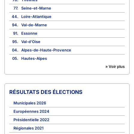
77.
Seine-et-Marne
44.
Loire-Atlantique
94.
Val-de-Marne
91.
Essonne
95.
Val-d'Oise
04.
Alpes-de-Haute-Provence
05.
Hautes-Alpes
» Voir plus
RÉSULTATS DES ÉLECTIONS
Municipales 2026
Européennes 2024
Présidentielle 2022
Régionales 2021