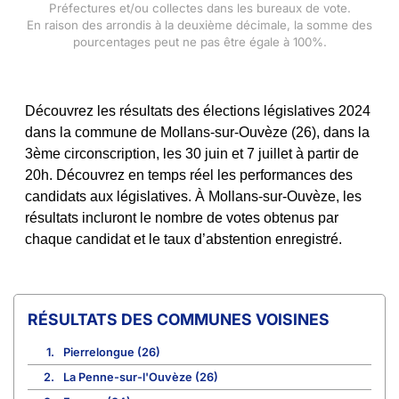
Préfectures et/ou collectes dans les bureaux de vote.
En raison des arrondis à la deuxième décimale, la somme des
pourcentages peut ne pas être égale à 100%.
Découvrez les résultats des élections législatives 2024
dans la commune de Mollans-sur-Ouvèze (26), dans la
3ème circonscription, les 30 juin et 7 juillet à partir de
20h. Découvrez en temps réel les performances des
candidats aux législatives. À Mollans-sur-Ouvèze, les
résultats incluront le nombre de votes obtenus par
chaque candidat et le taux d’abstention enregistré.
COMMUNES VOISINES
1.
Pierrelongue (26)
2.
La Penne-sur-l'Ouvèze (26)