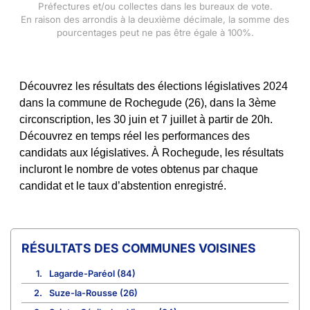
Préfectures et/ou collectes dans les bureaux de vote.
En raison des arrondis à la deuxième décimale, la somme des
pourcentages peut ne pas être égale à 100%.
Découvrez les résultats des élections législatives 2024
dans la commune de Rochegude (26), dans la 3ème
circonscription, les 30 juin et 7 juillet à partir de 20h.
Découvrez en temps réel les performances des
candidats aux législatives. À Rochegude, les résultats
incluront le nombre de votes obtenus par chaque
candidat et le taux d’abstention enregistré.
COMMUNES VOISINES
1.
Lagarde-Paréol (84)
2.
Suze-la-Rousse (26)