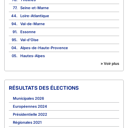
77.
Seine-et-Marne
44.
Loire-Atlantique
94.
Val-de-Marne
91.
Essonne
95.
Val-d'Oise
04.
Alpes-de-Haute-Provence
05.
Hautes-Alpes
» Voir plus
RÉSULTATS DES ÉLECTIONS
Municipales 2026
Européennes 2024
Présidentielle 2022
Régionales 2021