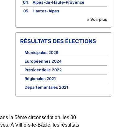
04.
Alpes-de-Haute-Provence
05.
Hautes-Alpes
» Voir plus
RÉSULTATS DES ÉLECTIONS
Municipales 2026
Européennes 2024
Présidentielle 2022
Régionales 2021
Départementales 2021
ans la 5ème circonscription, les 30
es. À Villiers-le-Bâcle, les résultats