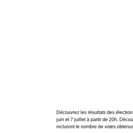
Découvrez les résultats des élection
juin et 7 juillet à partir de 20h. Déc
incluront le nombre de votes obtenus