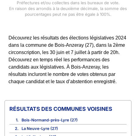
Préfectures et/ou collectes dans les bureaux de vote.
En raison des arrondis à la deuxième décimale, la somme des
pourcentages peut ne pas être égale à 100%.
Découvrez les résultats des élections législatives 2024
dans la commune de Bois-Anzeray (27), dans la 2ème
circonscription, les 30 juin et 7 juillet à partir de 20h.
Découvrez en temps réel les performances des
candidats aux législatives. À Bois-Anzeray, les
résultats incluront le nombre de votes obtenus par
chaque candidat et le taux d’abstention enregistré.
COMMUNES VOISINES
1.
Bois-Normand-près-Lyre (27)
2.
La Neuve-Lyre (27)