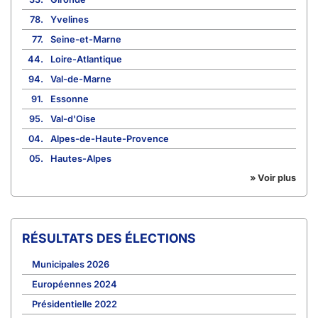
78.
Yvelines
77.
Seine-et-Marne
44.
Loire-Atlantique
94.
Val-de-Marne
91.
Essonne
95.
Val-d'Oise
04.
Alpes-de-Haute-Provence
05.
Hautes-Alpes
» Voir plus
RÉSULTATS DES ÉLECTIONS
Municipales 2026
Européennes 2024
Présidentielle 2022