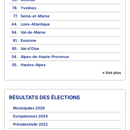
78.
Yvelines
77.
Seine-et-Marne
44.
Loire-Atlantique
94.
Val-de-Marne
91.
Essonne
95.
Val-d'Oise
04.
Alpes-de-Haute-Provence
05.
Hautes-Alpes
» Voir plus
RÉSULTATS DES ÉLECTIONS
Municipales 2026
Européennes 2024
Présidentielle 2022