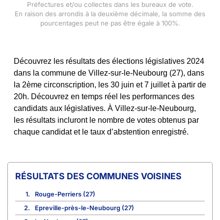
Préfectures et/ou collectes dans les bureaux de vote.
En raison des arrondis à la deuxième décimale, la somme des
pourcentages peut ne pas être égale à 100%.
Découvrez les résultats des élections législatives 2024
dans la commune de Villez-sur-le-Neubourg (27), dans
la 2ème circonscription, les 30 juin et 7 juillet à partir de
20h. Découvrez en temps réel les performances des
candidats aux législatives. À Villez-sur-le-Neubourg,
les résultats incluront le nombre de votes obtenus par
chaque candidat et le taux d’abstention enregistré.
COMMUNES VOISINES
1.
Rouge-Perriers (27)
2.
Epreville-près-le-Neubourg (27)