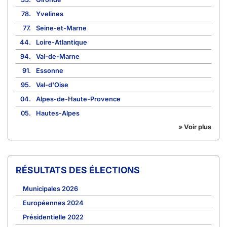
78.
Yvelines
77.
Seine-et-Marne
44.
Loire-Atlantique
94.
Val-de-Marne
91.
Essonne
95.
Val-d'Oise
04.
Alpes-de-Haute-Provence
05.
Hautes-Alpes
» Voir plus
RÉSULTATS DES ÉLECTIONS
Municipales 2026
Européennes 2024
Présidentielle 2022