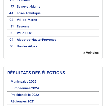
77.
Seine-et-Marne
44.
Loire-Atlantique
94.
Val-de-Marne
91.
Essonne
95.
Val-d'Oise
04.
Alpes-de-Haute-Provence
05.
Hautes-Alpes
» Voir plus
RÉSULTATS DES ÉLECTIONS
Municipales 2026
Européennes 2024
Présidentielle 2022
Régionales 2021