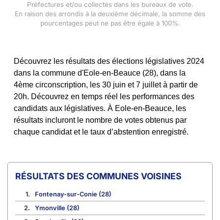
Préfectures et/ou collectes dans les bureaux de vote.
En raison des arrondis à la deuxième décimale, la somme des
pourcentages peut ne pas être égale à 100%.
Découvrez les résultats des élections législatives 2024
dans la commune d'Eole-en-Beauce (28), dans la
4ème circonscription, les 30 juin et 7 juillet à partir de
20h. Découvrez en temps réel les performances des
candidats aux législatives. À Eole-en-Beauce, les
résultats incluront le nombre de votes obtenus par
chaque candidat et le taux d’abstention enregistré.
COMMUNES VOISINES
1.
Fontenay-sur-Conie (28)
2.
Ymonville (28)