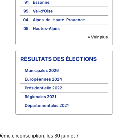
91.
Essonne
95.
Val-d'Oise
04.
Alpes-de-Haute-Provence
05.
Hautes-Alpes
» Voir plus
RÉSULTATS DES ÉLECTIONS
Municipales 2026
Européennes 2024
Présidentielle 2022
Régionales 2021
Départementales 2021
me circonscription, les 30 juin et 7