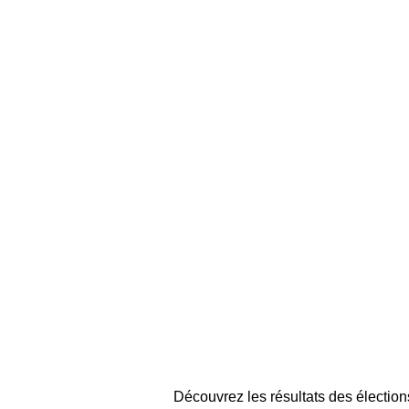
Découvrez les résultats des élection