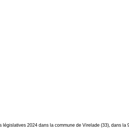
s législatives 2024 dans la commune de Virelade (33), dans la 9è