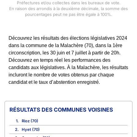
Préfectures et/ou collectes dans les bureaux de vote.
En raison des arrondis à la deuxième décimale, la somme des
pourcentages peut ne pas être égale à 100%.
Découvrez les résultats des élections législatives 2024
dans la commune de la Malachère (70), dans la 1ère
circonscription, les 30 juin et 7 juillet à partir de 20h.
Découvrez en temps réel les performances des
candidats aux législatives. À la Malachère, les résultats
incluront le nombre de votes obtenus par chaque
candidat et le taux d’abstention enregistré.
COMMUNES VOISINES
1.
Rioz (70)
2.
Hyet (70)