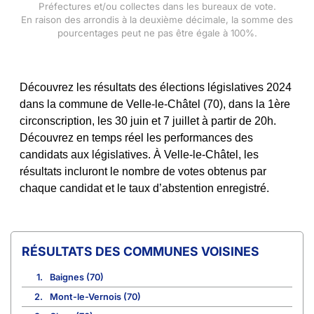
Préfectures et/ou collectes dans les bureaux de vote.
En raison des arrondis à la deuxième décimale, la somme des
pourcentages peut ne pas être égale à 100%.
Découvrez les résultats des élections législatives 2024
dans la commune de Velle-le-Châtel (70), dans la 1ère
circonscription, les 30 juin et 7 juillet à partir de 20h.
Découvrez en temps réel les performances des
candidats aux législatives. À Velle-le-Châtel, les
résultats incluront le nombre de votes obtenus par
chaque candidat et le taux d’abstention enregistré.
COMMUNES VOISINES
1.
Baignes (70)
2.
Mont-le-Vernois (70)