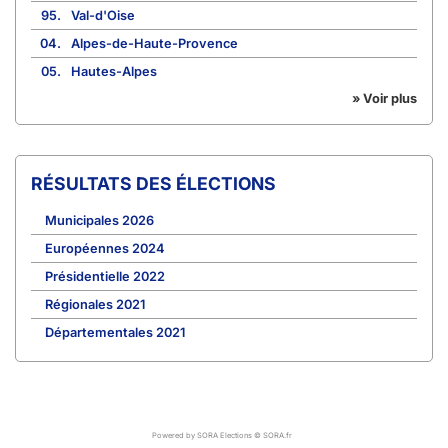
95.
Val-d'Oise
04.
Alpes-de-Haute-Provence
05.
Hautes-Alpes
» Voir plus
RÉSULTATS DES ÉLECTIONS
Municipales 2026
Européennes 2024
Présidentielle 2022
Régionales 2021
Départementales 2021
Powered by SORA Elections © SORA.fr