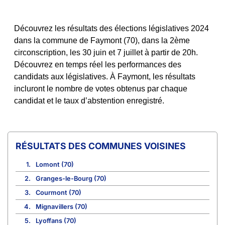
Découvrez les résultats des élections législatives 2024
dans la commune de Faymont (70), dans la 2ème
circonscription, les 30 juin et 7 juillet à partir de 20h.
Découvrez en temps réel les performances des
candidats aux législatives. À Faymont, les résultats
incluront le nombre de votes obtenus par chaque
candidat et le taux d’abstention enregistré.
COMMUNES VOISINES
1.
Lomont (70)
2.
Granges-le-Bourg (70)
3.
Courmont (70)
4.
Mignavillers (70)
5.
Lyoffans (70)