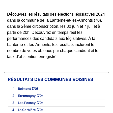
Découvrez les résultats des élections législatives 2024
dans la commune de la Lanterne-et-les-Armonts (70),
dans la 2ème circonscription, les 30 juin et 7 juillet à
partir de 20h. Découvrez en temps réel les
performances des candidats aux législatives. À la
Lanterne-et-les-Armonts, les résultats incluront le
nombre de votes obtenus par chaque candidat et le
taux d’abstention enregistré.
COMMUNES VOISINES
1.
Belmont (70)
2.
Ecromagny (70)
3.
Les Fessey (70)
4.
La Corbière (70)