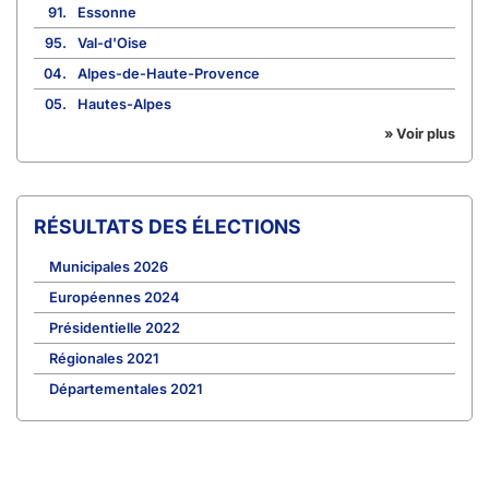
91.
Essonne
95.
Val-d'Oise
04.
Alpes-de-Haute-Provence
05.
Hautes-Alpes
» Voir plus
RÉSULTATS DES ÉLECTIONS
Municipales 2026
Européennes 2024
Présidentielle 2022
Régionales 2021
Départementales 2021