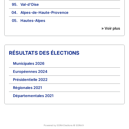
95.
Val-d'Oise
04.
Alpes-de-Haute-Provence
05.
Hautes-Alpes
» Voir plus
RÉSULTATS DES ÉLECTIONS
Municipales 2026
Européennes 2024
Présidentielle 2022
Régionales 2021
Départementales 2021
Powered by SORA Elections © SORA.fr