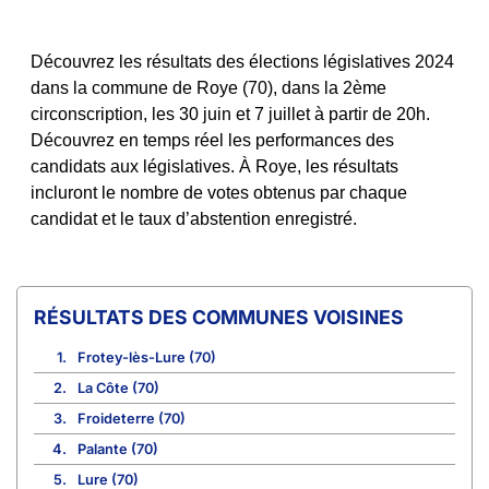
Découvrez les résultats des élections législatives 2024
dans la commune de Roye (70), dans la 2ème
circonscription, les 30 juin et 7 juillet à partir de 20h.
Découvrez en temps réel les performances des
candidats aux législatives. À Roye, les résultats
incluront le nombre de votes obtenus par chaque
candidat et le taux d’abstention enregistré.
COMMUNES VOISINES
1.
Frotey-lès-Lure (70)
2.
La Côte (70)
3.
Froideterre (70)
4.
Palante (70)
5.
Lure (70)