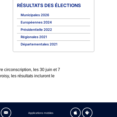
RÉSULTATS DES ÉLECTIONS
Municipales 2026
Européennes 2024
Présidentielle 2022
Régionales 2021
Départementales 2021
circonscription, les 30 juin et 7
isy, les résultats incluront le
Applications mobiles