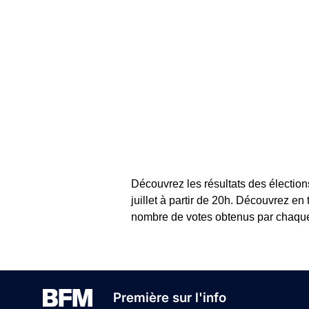
Découvrez les résultats des élection
juillet à partir de 20h. Découvrez en
nombre de votes obtenus par chaque c
Première sur l'info